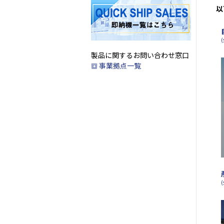
以
製品に関するお問い合わせ窓口
事業拠点一覧
(