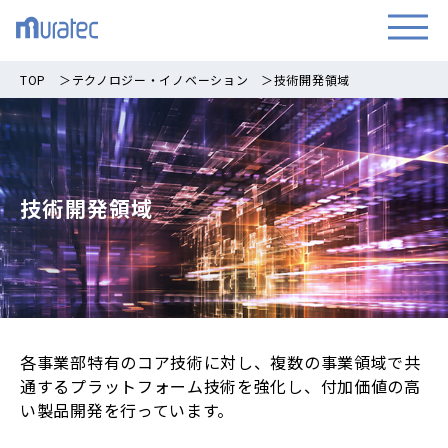
TOP
＞
テクノロジー・イノベーション
＞
技術開発領域
技術開発領域
各事業部特有のコア技術に対し、複数の事業領域で共
通するプラットフォーム技術を強化し、付加価値の高
い製品開発を行っています。