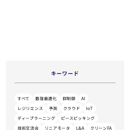
キーワード
すべて
数理最適化
群制御
AI
レジリエンス
予測
クラウド
IoT
ディープラーニング
ピースピッキング
技術交流会
リニアモータ
L&A
クリーンFA