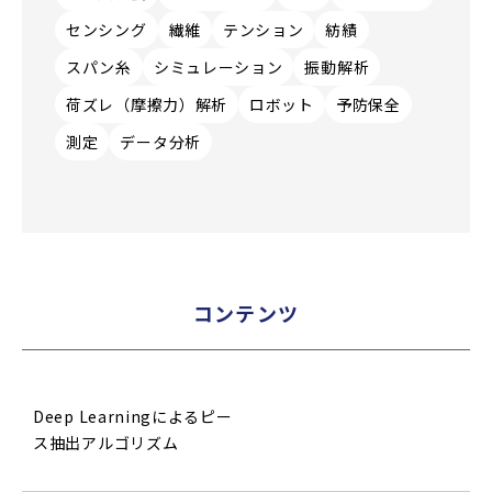
センシング
繊維
テンション
紡績
スパン糸
シミュレーション
振動解析
荷ズレ（摩擦力）解析
ロボット
予防保全
測定
データ分析
コンテンツ
Deep Learningによるピー
ス抽出アルゴリズム