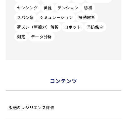
センシング
繊維
テンション
紡績
スパン糸
シミュレーション
振動解析
荷ズレ（摩擦力）解析
ロボット
予防保全
測定
データ分析
コンテンツ
搬送のレジリエンス評価