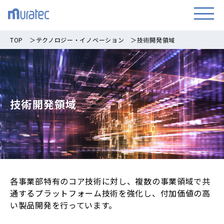
TOP
＞
テクノロジー・イノベーション
＞
技術開発領域
技術開発領域
各事業部特有のコア技術に対し、複数の事業領域で共
通するプラットフォーム技術を強化し、付加価値の高
い製品開発を行っています。