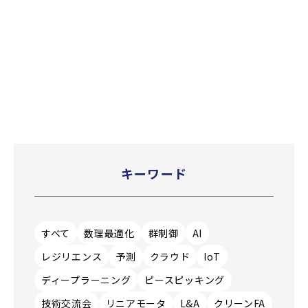
キーワード
すべて
数理最適化
群制御
AI
レジリエンス
予測
クラウド
IoT
ディープラーニング
ピースピッキング
技術交流会
リニアモータ
L&A
クリーンFA