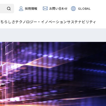
お問い合わせ
GLOBAL
採用情報
たちらしさ
テクノロジー・イノベーション
サステナビリティ