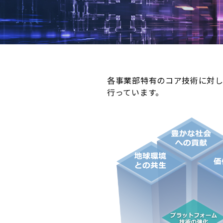
各事業部特有のコア技術に対
行っています。