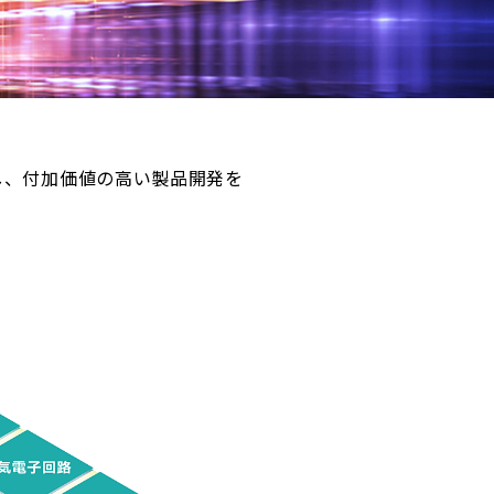
し、付加価値の高い製品開発を