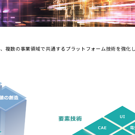
し、複数の事業領域で共通するプラットフォーム技術を強化