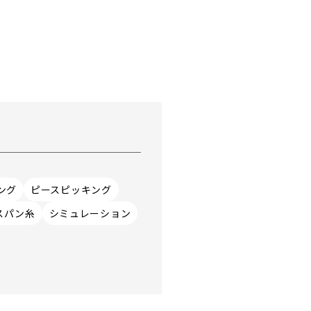
ング
ピースピッキング
スパン糸
シミュレーション