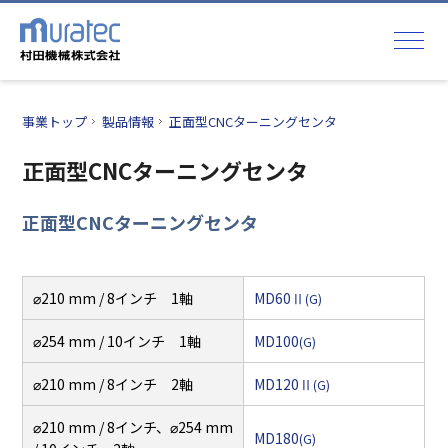
事業トップ
製品情報
正面型CNCターニングセンタ
正面型CNCターニングセンタ
正面型CNCターニングセンタ
⌀210 mm / 8インチ 1軸
MD60Ⅱ
(G)
⌀254 mm / 10インチ 1軸
MD100
(G)
⌀210 mm / 8インチ 2軸
MD120Ⅱ
(G)
⌀210 mm / 8インチ、⌀254 mm
MD180
(G)