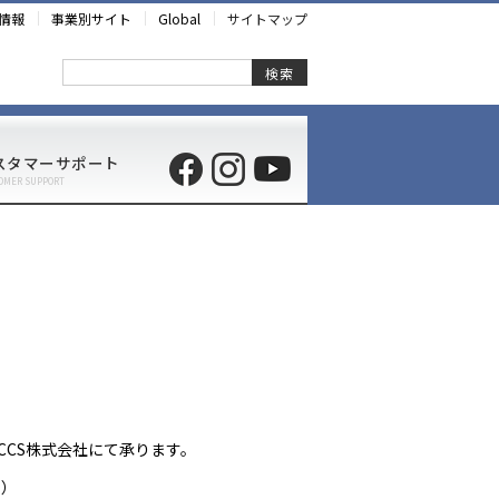
情報
事業別サイト
Global
サイトマップ
検索
スタマーサポート
OMER SUPPORT
CS株式会社にて承ります。
。）