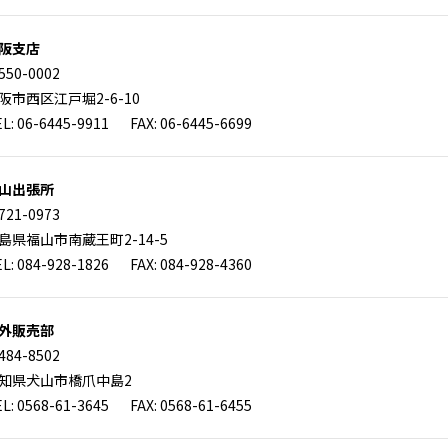
阪支店
550-0002
阪市西区江戸堀2-6-10
L: 06-6445-9911 FAX: 06-6445-6699
山出張所
721-0973
島県福山市南蔵王町2-14-5
L: 084-928-1826 FAX: 084-928-4360
外販売部
484-8502
知県犬山市橋爪中島2
L: 0568-61-3645 FAX: 0568-61-6455