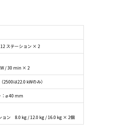
2 ステーション × 2
 / 30 min × 2
2500は22.0 kWのみ）
⌀ 40 mm
 kg / 12.0 kg / 16.0 kg × 2個