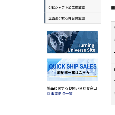
■
CNCシャフト加工用旋盤
正面型CNC心押台付旋盤
製品に関するお問い合わせ窓口
事業拠点一覧