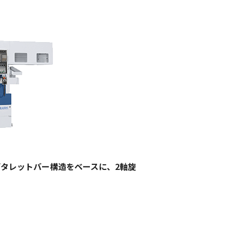
/タレットバー構造をベースに、2軸旋