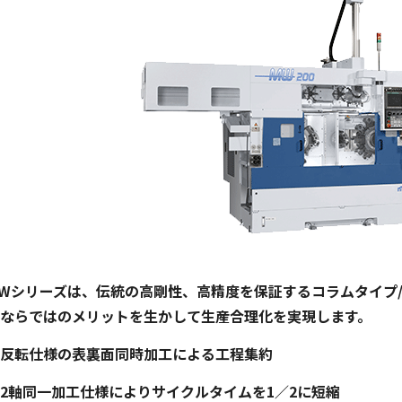
Wシリーズは、伝統の高剛性、高精度を保証するコラムタイプ
ならではのメリットを生かして生産合理化を実現します。
反転仕様の表裏面同時加工による工程集約
2軸同一加工仕様によりサイクルタイムを1／2に短縮