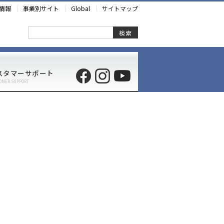
情報
事業別サイト
Global
サイトマップ
検索
スタマーサポート
OMER SUPPORT