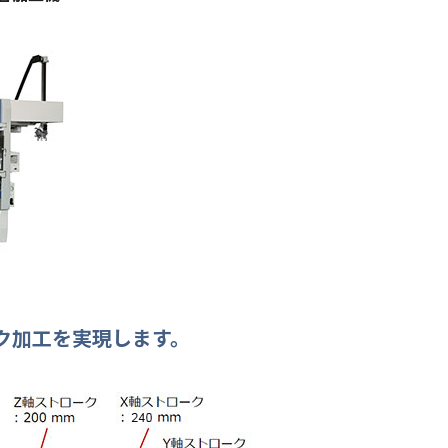
ク加工を実現します。