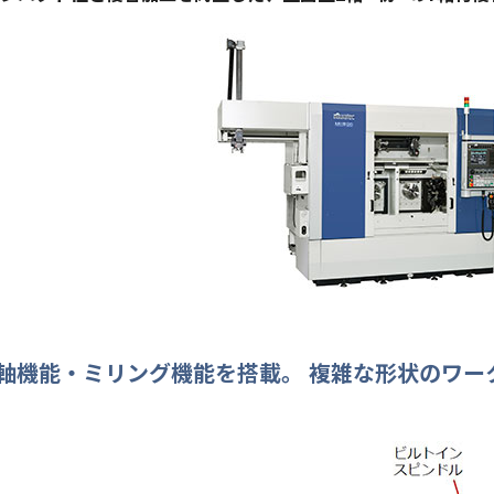
Y軸機能・ミリング機能を搭載。 複雑な形状のワー