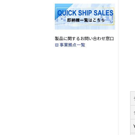
製品に関するお問い合わせ窓口
事業拠点一覧