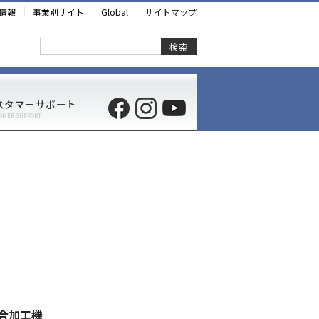
情報
事業別サイト
Global
サイトマップ
検索
スタマーサポート
OMER SUPPORT
複合加工機