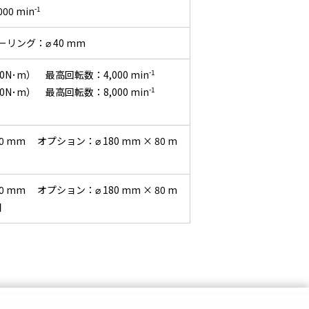
-1
00 min
リング：⌀ 40 mm
-1
0N･m） 最高回転数：4,000 min
-1
0N･m） 最高回転数：8,000 min
0 mm オプション：⌀ 180 mm × 80 m
0 mm オプション：⌀ 180 mm × 80 m
個