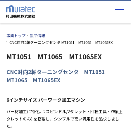
事業トップ
製品情報
CNC対向2軸ターニングセンタ MT1051 MT1065 MT1065EX
MT1051 MT1065 MT1065EX
CNC対向2軸ターニングセンタ MT1051
MT1065 MT1065EX
6インチサイズ バーワーク加工マシン
バー材加工に特化。2スピンドル/2タレット・回転工具・Y軸(上
タレットのみ) を搭載し、シンプルで高い汎用性を追求しまし
た。